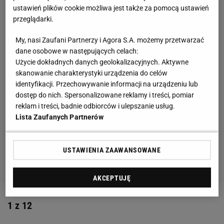
ustawień plików cookie możliwa jest także za pomocą ustawień
przeglądarki.
My, nasi Zaufani Partnerzy i Agora S.A. możemy przetwarzać
dane osobowe w następujących celach:
Użycie dokładnych danych geolokalizacyjnych. Aktywne
skanowanie charakterystyki urządzenia do celów
identyfikacji. Przechowywanie informacji na urządzeniu lub
dostęp do nich. Spersonalizowane reklamy i treści, pomiar
reklam i treści, badnie odbiorców i ulepszanie usług.
Lista Zaufanych Partnerów
USTAWIENIA ZAAWANSOWANE
AKCEPTUJĘ
1 z 12