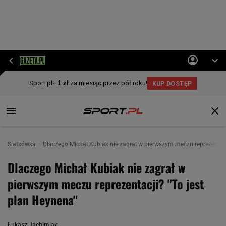
Siatkówka
Dlaczego Michał Kubiak nie zagrał w pierwszym meczu reprezentacj
Dlaczego Michał Kubiak nie zagrał w
pierwszym meczu reprezentacji? "To jest
plan Heynena"
Łukasz Jachimiak