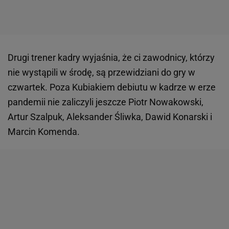
Drugi trener kadry wyjaśnia, że ci zawodnicy, którzy
nie wystąpili w środę, są przewidziani do gry w
czwartek. Poza Kubiakiem debiutu w kadrze w erze
pandemii nie zaliczyli jeszcze Piotr Nowakowski,
Artur Szalpuk, Aleksander Śliwka, Dawid Konarski i
Marcin Komenda.