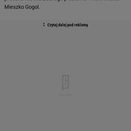
Mieszko Gogol.