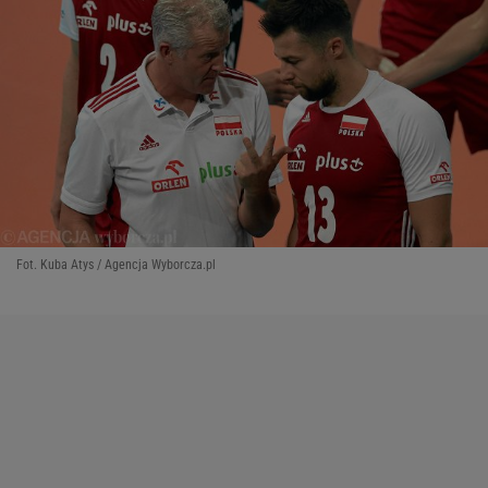
Fot. Kuba Atys / Agencja Wyborcza.pl