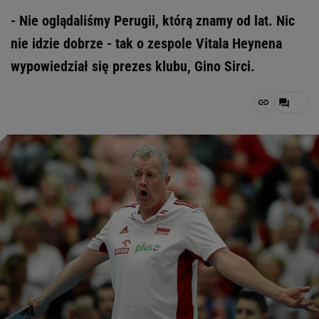
- Nie oglądaliśmy Perugii, którą znamy od lat. Nic
nie idzie dobrze - tak o zespole Vitala Heynena
wypowiedział się prezes klubu, Gino Sirci.