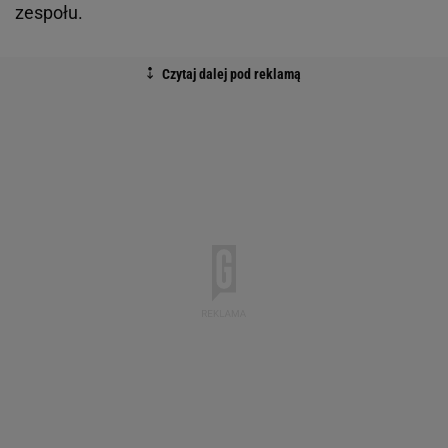
zespołu.