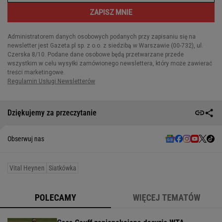
Dziękujemy za przeczytanie
Obserwuj nas
Vital Heynen
Siatkówka
POLECAMY
WIĘCEJ TEMATÓW