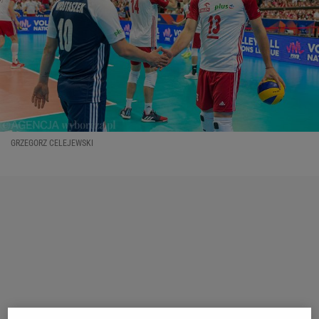
GRZEGORZ CELEJEWSKI