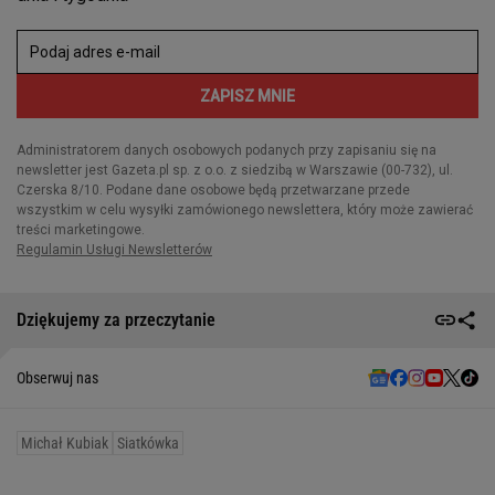
Dziękujemy za przeczytanie
Obserwuj nas
Michał Kubiak
Siatkówka