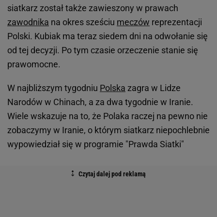
siatkarz został także zawieszony w prawach
zawodnika
na okres sześciu
meczów
reprezentacji
Polski. Kubiak ma teraz siedem dni na odwołanie się
od tej decyzji. Po tym czasie orzeczenie stanie się
prawomocne.
W najbliższym tygodniu
Polska
zagra w Lidze
Narodów w Chinach, a za dwa tygodnie w Iranie.
Wiele wskazuje na to, że Polaka raczej na pewno nie
zobaczymy w Iranie, o którym siatkarz niepochlebnie
wypowiedział się w programie "Prawda Siatki"