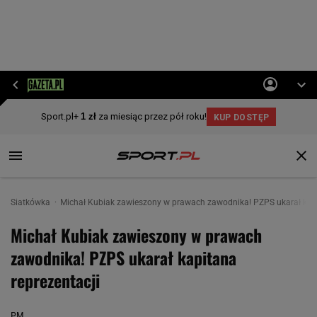
Siatkówka
Michał Kubiak zawieszony w prawach zawodnika! PZPS ukarał kapi
Michał Kubiak zawieszony w prawach
zawodnika! PZPS ukarał kapitana
reprezentacji
PM