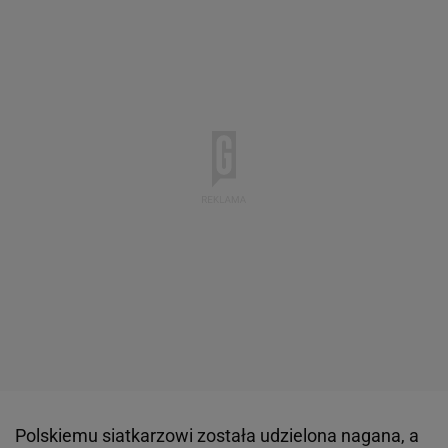
Polskiemu siatkarzowi została udzielona nagana, a