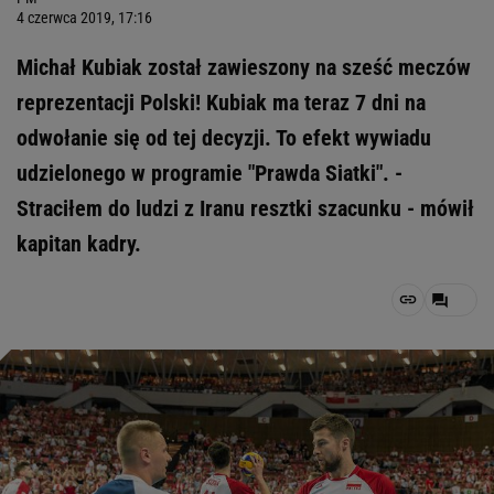
4 czerwca 2019, 17:16
Michał Kubiak został zawieszony na sześć meczów
reprezentacji Polski! Kubiak ma teraz 7 dni na
odwołanie się od tej decyzji. To efekt wywiadu
udzielonego w programie "Prawda Siatki". -
Straciłem do ludzi z Iranu resztki szacunku - mówił
kapitan kadry.