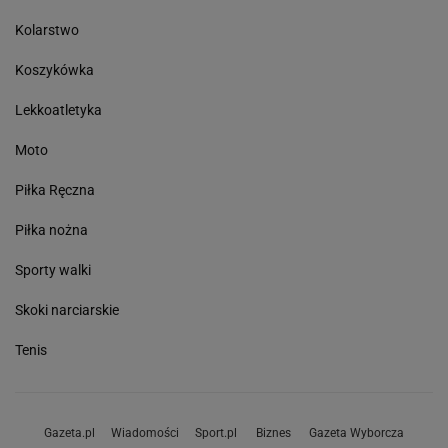
Kolarstwo
Koszykówka
Lekkoatletyka
Moto
Piłka Ręczna
Piłka nożna
Sporty walki
Skoki narciarskie
Tenis
Gazeta.pl
Wiadomości
Sport.pl
Biznes
Gazeta Wyborcza