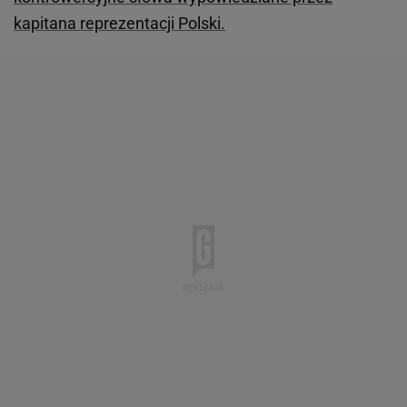
kapitana reprezentacji Polski.