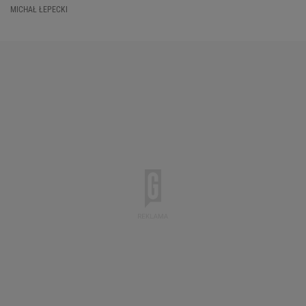
MICHAŁ ŁEPECKI