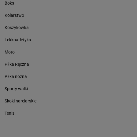
Boks
Kolarstwo
Koszykówka
Lekkoatletyka
Moto
Piłka Ręczna
Piłka nożna
Sporty walki
Skoki narciarskie
Tenis