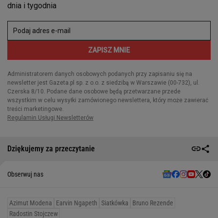
Dziękujemy za przeczytanie
Obserwuj nas
Azimut Modena
Earvin Ngapeth
Siatkówka
Bruno Rezende
Radostin Stojczew