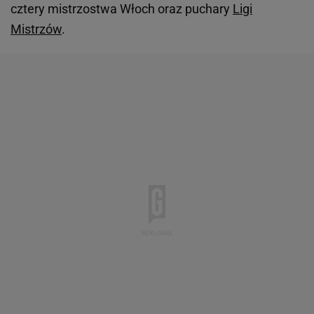
cztery mistrzostwa Włoch oraz puchary
Ligi
Mistrzów
.