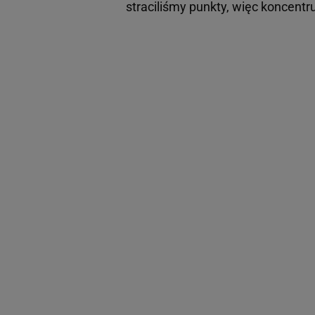
straciliśmy punkty, więc koncentr