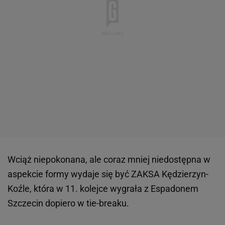
Wciąż niepokonana, ale coraz mniej niedostępna w
aspekcie formy wydaje się być ZAKSA Kędzierzyn-
Koźle, która w 11. kolejce wygrała z Espadonem
Szczecin dopiero w tie-breaku.