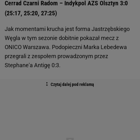
Cerrad Czarni Radom – Indykpol AZS Olsztyn 3:0
(25:17, 25:20, 27:25)
Jak momentami krucha jest forma Jastrzębskiego
Węgla w tym sezonie dobitnie pokazał mecz z
ONICO Warszawa. Podopieczni Marka Lebedewa
przegrali z zespołem prowadzonym przez
Stephane'a Antigę 0:3.