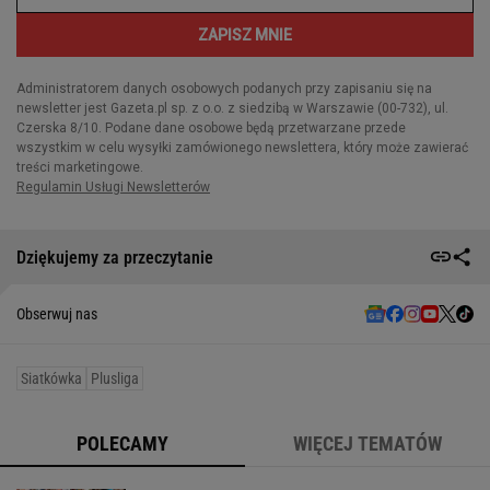
Dziękujemy za przeczytanie
Obserwuj nas
Siatkówka
Plusliga
POLECAMY
WIĘCEJ TEMATÓW