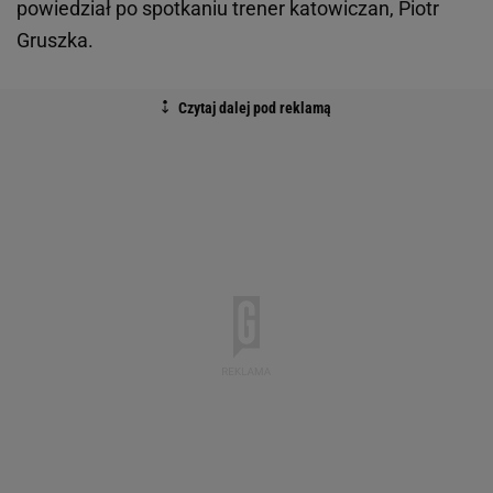
powiedział po spotkaniu trener katowiczan, Piotr
Gruszka.