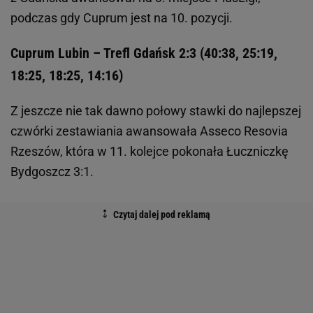
podczas gdy Cuprum jest na 10. pozycji.
Cuprum Lubin – Trefl Gdańsk 2:3 (40:38, 25:19,
18:25, 18:25, 14:16)
Z jeszcze nie tak dawno połowy stawki do najlepszej
czwórki zestawiania awansowała Asseco Resovia
Rzeszów, która w 11. kolejce pokonała Łuczniczkę
Bydgoszcz 3:1.