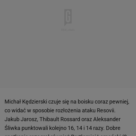
Michał Kędzierski czuje się na boisku coraz pewniej,
co widać w sposobie rozłożenia ataku Resovii.
Jakub Jarosz, Thibault Rossard oraz Aleksander
Śliwka punktowali kolejno 16, 14 i 14 razy. Dobre