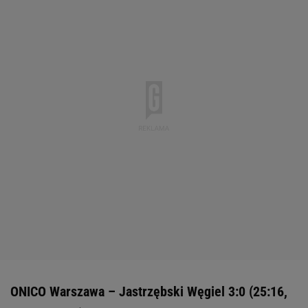
ONICO Warszawa – Jastrzębski Węgiel 3:0 (25:16,