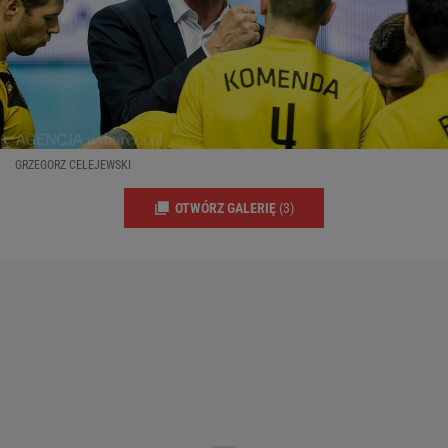
GRZEGORZ CELEJEWSKI
OTWÓRZ GALERIĘ
(3)