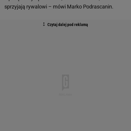
sprzyjają rywalowi – mówi Marko Podrascanin.