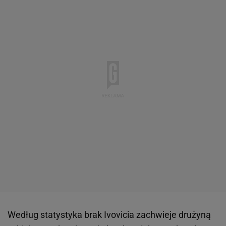
Według statystyka brak Ivovicia zachwieje drużyną