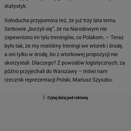
statystyk.
Sołoducha przypomina też, że już trzy lata temu
Serbowie „burzyli się”, że na Narodowym nie
zapewniono im tylu treningów, co Polakom. – Teraz
było tak, że my mieliśmy treningi we wtorek i środę,
a oni tylko w środę, bo z wtorkowej propozycji nie
skorzystali. Dlaczego? Z powodów logistycznych; za
późno przyjechali do Warszawy – mówi nam
rzecznik reprezentacji Polski, Mariusz Szyszko.