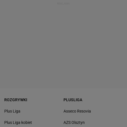
ROZGRYWKI
PLUSLIGA
Plus Liga
Asseco Resovia
Plus Liga kobiet
AZS Olsztyn