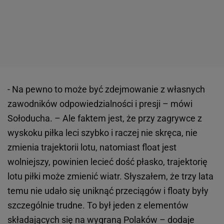
- Na pewno to może być zdejmowanie z własnych
zawodników odpowiedzialności i presji – mówi
Sołoducha. – Ale faktem jest, że przy zagrywce z
wyskoku piłka leci szybko i raczej nie skręca, nie
zmienia trajektorii lotu, natomiast float jest
wolniejszy, powinien lecieć dość płasko, trajektorię
lotu piłki może zmienić wiatr. Słyszałem, że trzy lata
temu nie udało się uniknąć przeciągów i floaty były
szczególnie trudne. To był jeden z elementów
składających się na wygraną Polaków – dodaje