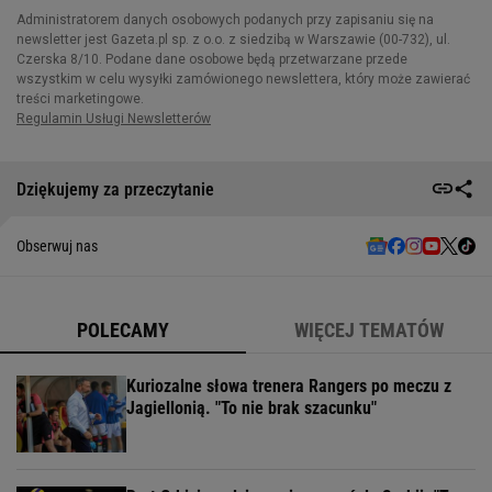
Dziękujemy za przeczytanie
Obserwuj nas
POLECAMY
WIĘCEJ TEMATÓW
Kuriozalne słowa trenera Rangers po meczu z
Jagiellonią. "To nie brak szacunku"