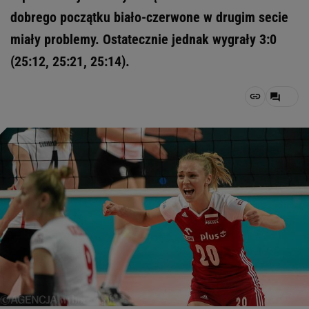
dobrego początku biało-czerwone w drugim secie
miały problemy. Ostatecznie jednak wygrały 3:0
(25:12, 25:21, 25:14).