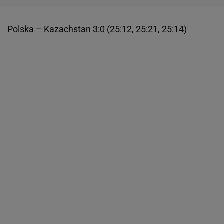
Polska
– Kazachstan 3:0 (25:12, 25:21, 25:14)