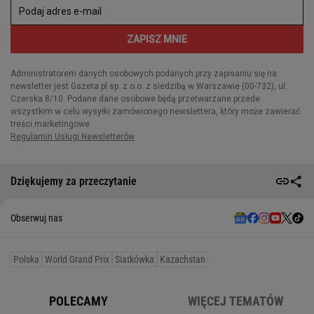
Dziękujemy za przeczytanie
Obserwuj nas
Polska
World Grand Prix
Siatkówka
Kazachstan
POLECAMY
WIĘCEJ TEMATÓW