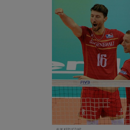
ALIK KEPLICZ/AP