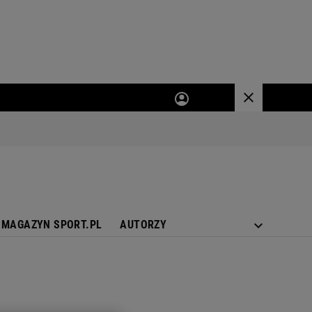
MAGAZYN SPORT.PL
AUTORZY