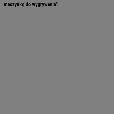
maszynkę do wygrywania"