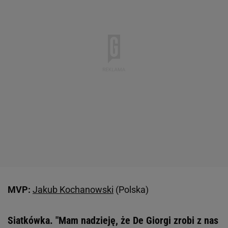
MVP:
Jakub Kochanowski
(Polska)
Siatkówka. "Mam nadzieję, że De Giorgi zrobi z nas