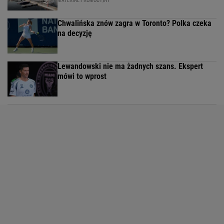
Chwalińska znów zagra w Toronto? Polka czeka
na decyzję
Lewandowski nie ma żadnych szans. Ekspert
mówi to wprost