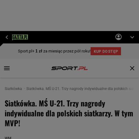
Siatkówka
Siatkówka. MŚ U-21. Trzy nagrody indywidualne dla polskich siatk
Siatkówka. MŚ U-21. Trzy nagrody
indywidualne dla polskich siatkarzy. W tym
MVP!
WM