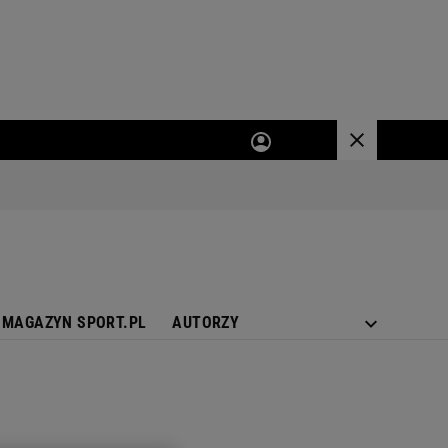
MAGAZYN SPORT.PL
AUTORZY