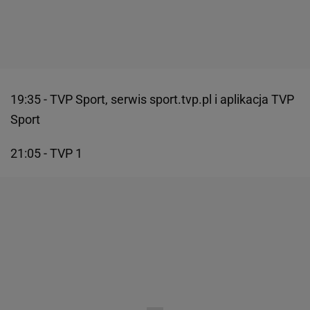
19:35 - TVP Sport, serwis sport.tvp.pl i aplikacja TVP
Sport
21:05 - TVP 1