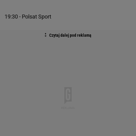
19:30 - Polsat Sport