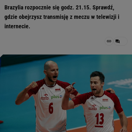
Brazylia rozpocznie się godz. 21.15. Sprawdź,
gdzie obejrzysz transmisję z meczu w telewizji i
internecie.