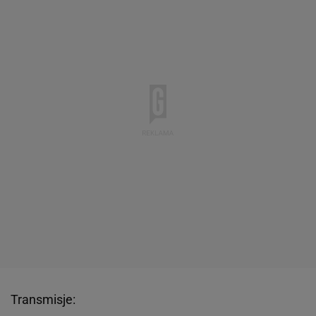
Transmisje: