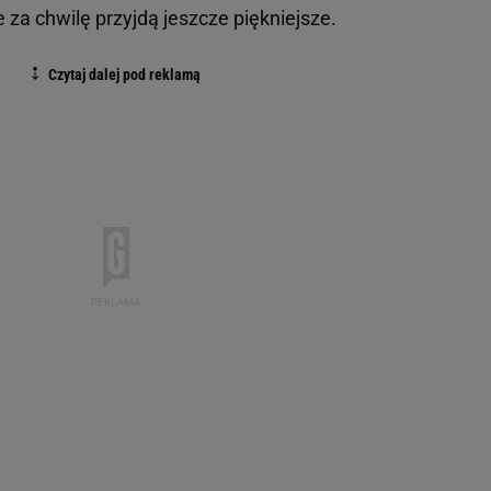
za chwilę przyjdą jeszcze piękniejsze.