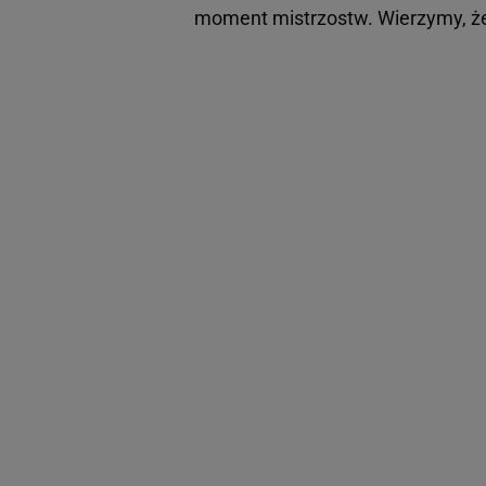
moment mistrzostw. Wierzymy, że 