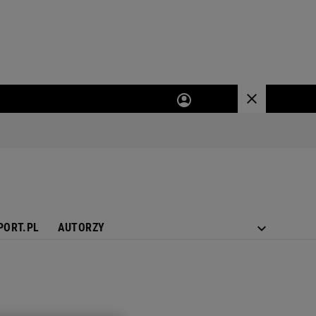
PORT.PL
AUTORZY