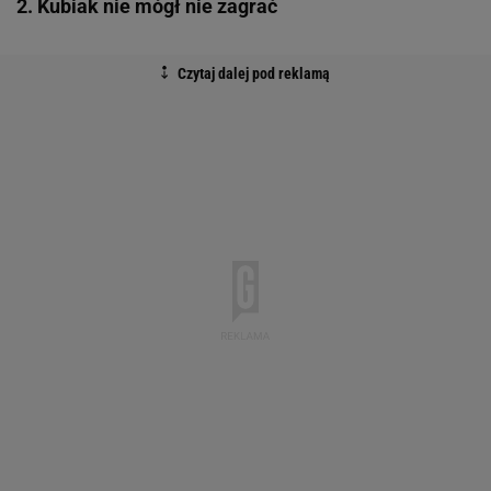
2. Kubiak nie mógł nie zagrać