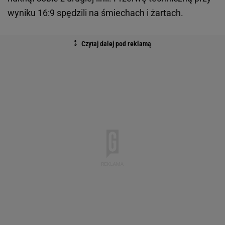
wyniku 16:9 spędzili na śmiechach i żartach.