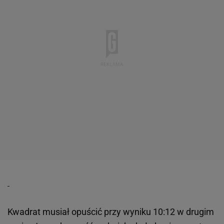
Kwadrat musiał opuścić przy wyniku 10:12 w drugim