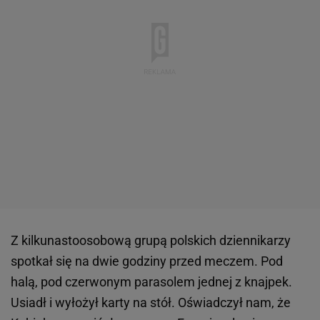
Z kilkunastoosobową grupą polskich dziennikarzy
spotkał się na dwie godziny przed meczem. Pod
halą, pod czerwonym parasolem jednej z knajpek.
Usiadł i wyłożył karty na stół. Oświadczył nam, że