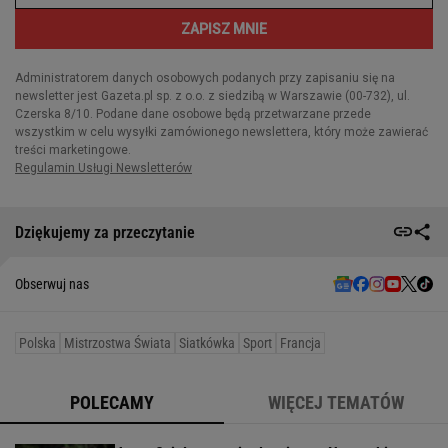
Dziękujemy za przeczytanie
Obserwuj nas
Polska
Mistrzostwa Świata
Siatkówka
Sport
Francja
POLECAMY
WIĘCEJ TEMATÓW