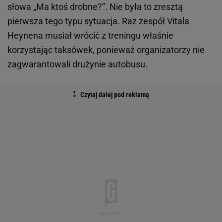
słowa „Ma ktoś drobne?”. Nie była to zresztą
pierwsza tego typu sytuacja. Raz zespół Vitala
Heynena musiał wrócić z treningu właśnie
korzystając taksówek, ponieważ organizatorzy nie
zagwarantowali drużynie autobusu.