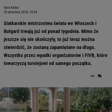
Sara Kalisz
20 września 2018, 18:34
Siatkarskie mistrzostwa świata we Włoszech i
Bułgarii trwają już od ponad tygodnia. Mimo że
jeszcze się nie skończyły, to już teraz można
stwierdzić, że zostaną zapamiętane na długo.
Wszystko przez wpadki organizatorów i FIVB, które
towarzyszą turniejowi od samego początku.