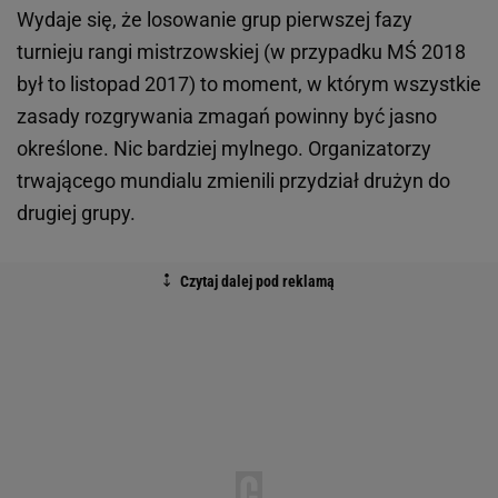
Wydaje się, że losowanie grup pierwszej fazy
turnieju rangi mistrzowskiej (w przypadku MŚ 2018
był to listopad 2017) to moment, w którym wszystkie
zasady rozgrywania zmagań powinny być jasno
określone. Nic bardziej mylnego. Organizatorzy
trwającego mundialu zmienili przydział drużyn do
drugiej grupy.