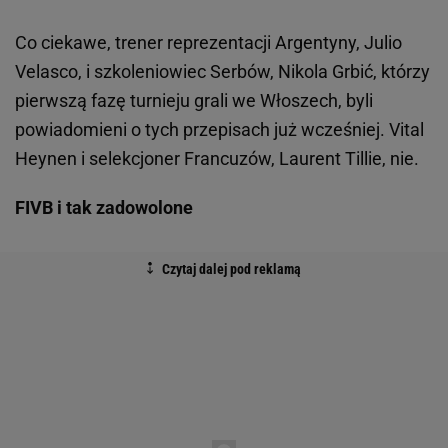
Co ciekawe, trener reprezentacji Argentyny, Julio
Velasco, i szkoleniowiec Serbów, Nikola Grbić, którzy
pierwszą fazę turnieju grali we Włoszech, byli
powiadomieni o tych przepisach już wcześniej. Vital
Heynen i selekcjoner Francuzów, Laurent Tillie, nie.
FIVB i tak zadowolone