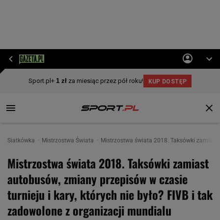
Siatkówka
Mistrzostwa Świata
Mistrzostwa świata 2018. Taksówki zamiast a
Mistrzostwa świata 2018. Taksówki zamiast
autobusów, zmiany przepisów w czasie
turnieju i kary, których nie było? FIVB i tak
zadowolone z organizacji mundialu