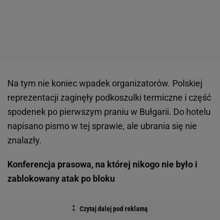
Na tym nie koniec wpadek organizatorów. Polskiej
reprezentacji zaginęły podkoszulki termiczne i część
spodenek po pierwszym praniu w Bułgarii. Do hotelu
napisano pismo w tej sprawie, ale ubrania się nie
znalazły.
Konferencja prasowa, na której nikogo nie było i
zablokowany atak po bloku