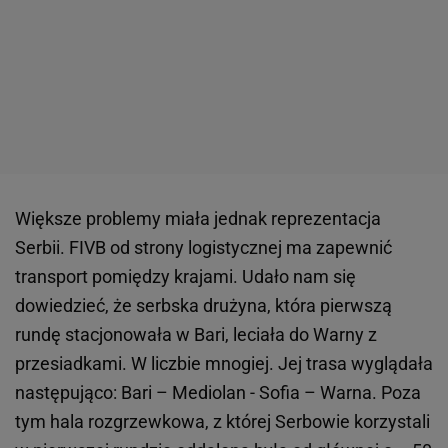
Większe problemy miała jednak reprezentacja
Serbii. FIVB od strony logistycznej ma zapewnić
transport pomiędzy krajami. Udało nam się
dowiedzieć, że serbska drużyna, która pierwszą
rundę stacjonowała w Bari, leciała do Warny z
przesiadkami. W liczbie mnogiej. Jej trasa wyglądała
następująco: Bari – Mediolan - Sofia – Warna. Poza
tym hala rozgrzewkowa, z której Serbowie korzystali