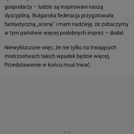
gospodarzy – ludzie są inspirowani naszą
dyscypliną. Bułgarska federacja przygotowała
fantastyczną „scenę” i mam nadzieję, że zobaczymy
w tym państwie więcej podobnych imprez – dodał.
Niewykluczone więc, że nie tylko na trwających
mistrzostwach takich wpadek będzie więcej.
Przedstawienie w końcu musi trwać.