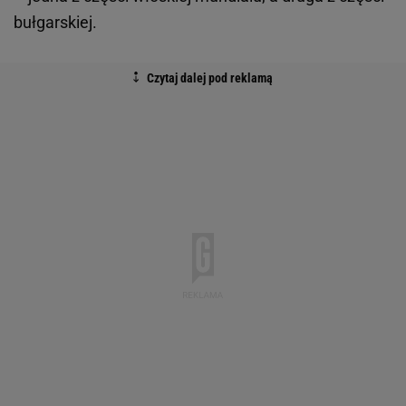
bułgarskiej.