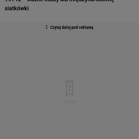
siatkówki