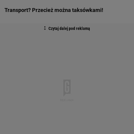
Transport? Przecież można taksówkami!