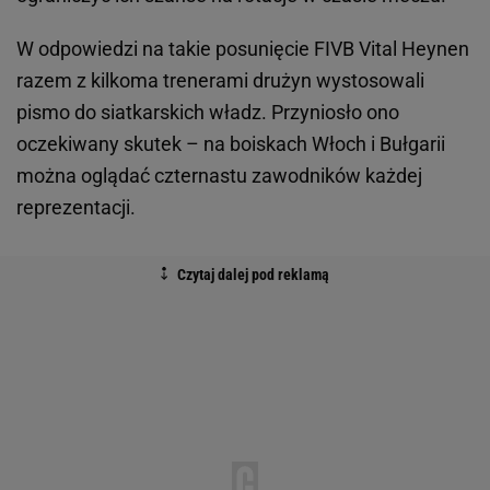
W odpowiedzi na takie posunięcie FIVB Vital Heynen
razem z kilkoma trenerami drużyn wystosowali
pismo do siatkarskich władz. Przyniosło ono
oczekiwany skutek – na boiskach Włoch i Bułgarii
można oglądać czternastu zawodników każdej
reprezentacji.