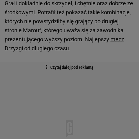
Grał i dokładnie do skrzydeł, i chętnie oraz dobrze ze
środkowymi. Potrafił też pokazać takie kombinacje,
których nie powstydziłby się grający po drugiej
stronie Marouf, którego uważa się za zawodnika
prezentującego wyższy poziom. Najlepszy
mecz
Drzyzgi od długiego czasu.