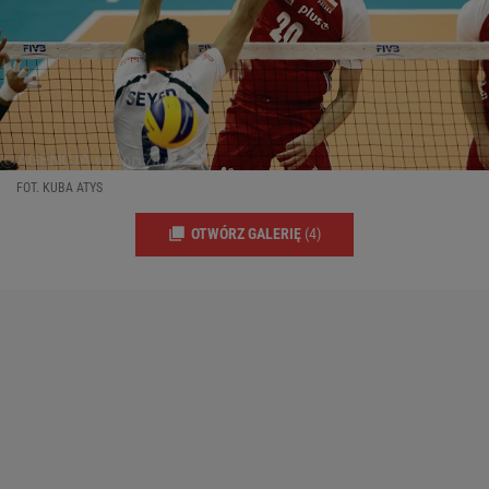
FOT. KUBA ATYS
OTWÓRZ GALERIĘ
(4)