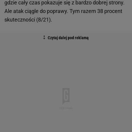
gdzie cały czas pokazuje się z bardzo dobrej strony.
Ale atak ciągle do poprawy. Tym razem 38 procent
skuteczności (8/21).