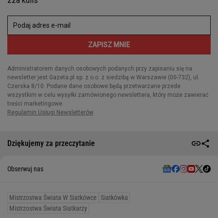
Dziękujemy za przeczytanie
Obserwuj nas
Mistrzostwa Świata W Siatkówce
Siatkówka
Mistrzostwa Świata Siatkarzy