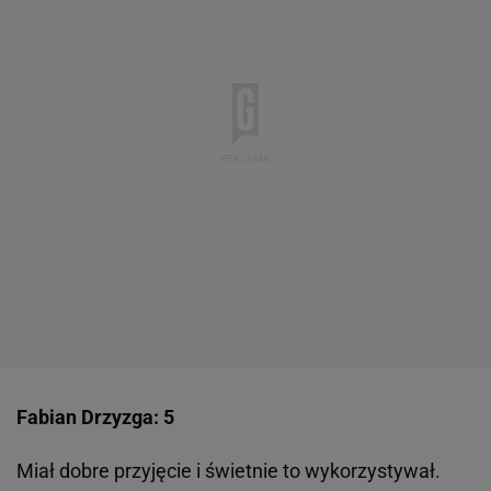
Fabian Drzyzga: 5
Miał dobre przyjęcie i świetnie to wykorzystywał.