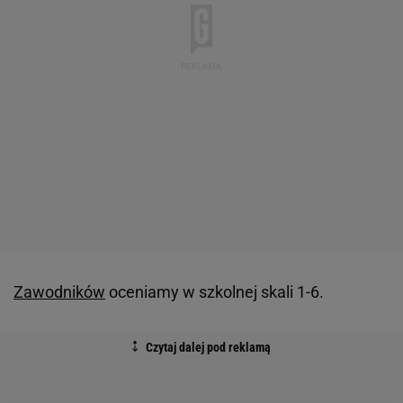
Zawodników
oceniamy w szkolnej skali 1-6.