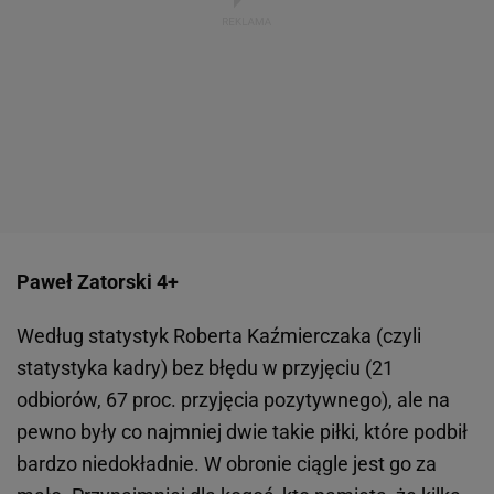
Paweł Zatorski 4+
Według statystyk Roberta Kaźmierczaka (czyli
statystyka kadry) bez błędu w przyjęciu (21
odbiorów, 67 proc. przyjęcia pozytywnego), ale na
pewno były co najmniej dwie takie piłki, które podbił
bardzo niedokładnie. W obronie ciągle jest go za