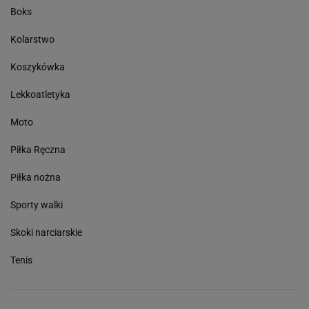
Boks
Kolarstwo
Koszykówka
Lekkoatletyka
Moto
Piłka Ręczna
Piłka nożna
Sporty walki
Skoki narciarskie
Tenis