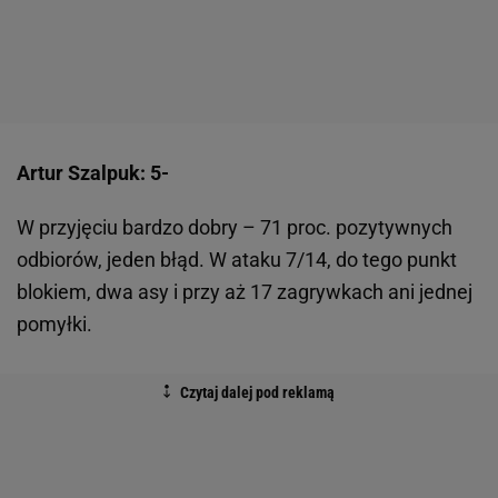
Artur Szalpuk: 5-
W przyjęciu bardzo dobry – 71 proc. pozytywnych
odbiorów, jeden błąd. W ataku 7/14, do tego punkt
blokiem, dwa asy i przy aż 17 zagrywkach ani jednej
pomyłki.