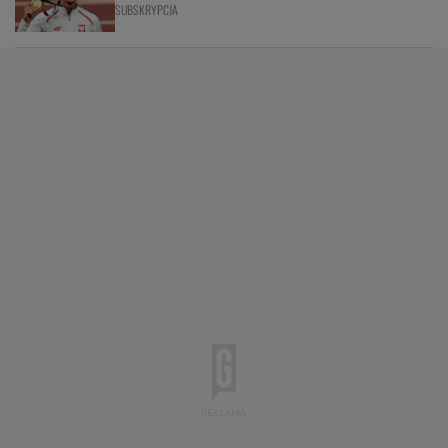
SUBSKRYPCJA