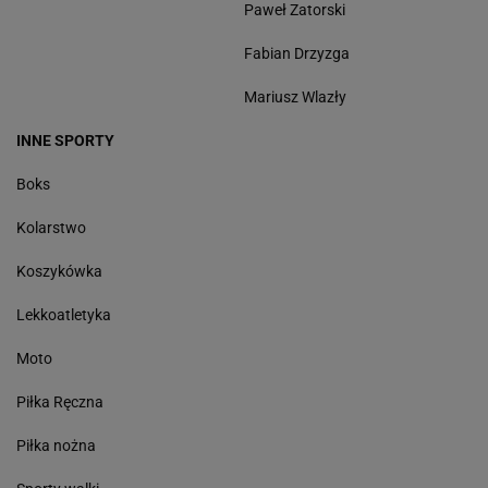
Paweł Zatorski
Fabian Drzyzga
Mariusz Wlazły
INNE SPORTY
Boks
Kolarstwo
Koszykówka
Lekkoatletyka
Moto
Piłka Ręczna
Piłka nożna