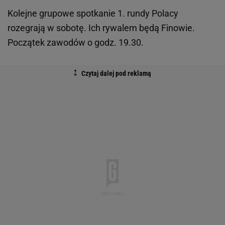
Kolejne grupowe spotkanie 1. rundy Polacy
rozegrają w sobotę. Ich rywalem będą Finowie.
Początek zawodów o godz. 19.30.