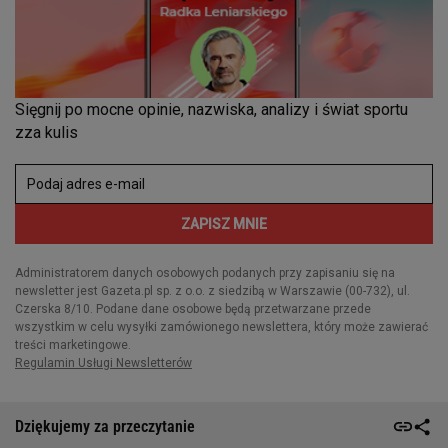
Dziękujemy za przeczytanie