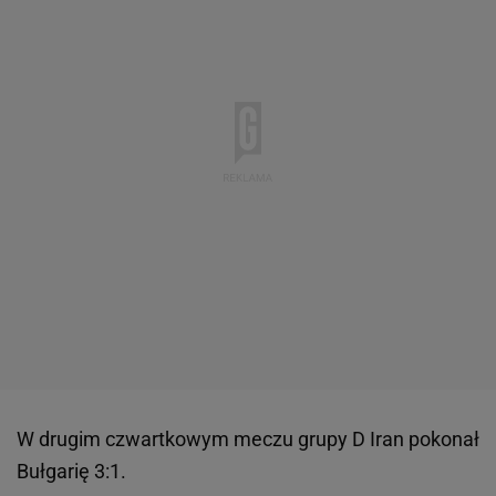
W drugim czwartkowym meczu grupy D Iran pokonał
Bułgarię 3:1.