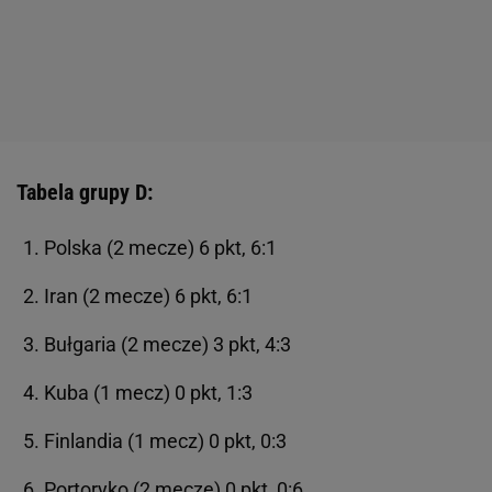
Tabela grupy D:
Polska (2 mecze) 6 pkt, 6:1
Iran (2 mecze) 6 pkt, 6:1
Bułgaria (2 mecze) 3 pkt, 4:3
Kuba (1 mecz) 0 pkt, 1:3
Finlandia (1 mecz) 0 pkt, 0:3
Portoryko (2 mecze) 0 pkt, 0:6