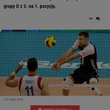
grupy D z 3. na 1. pozycję.
FOT. KUBA ATYS