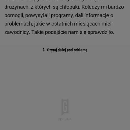
drużynach, z których są chłopaki. Koledzy mi bardzo
pomogli, powysyłali programy, dali informacje o
problemach, jakie w ostatnich miesiącach mieli
zawodnicy. Takie podejście nam się sprawdziło.