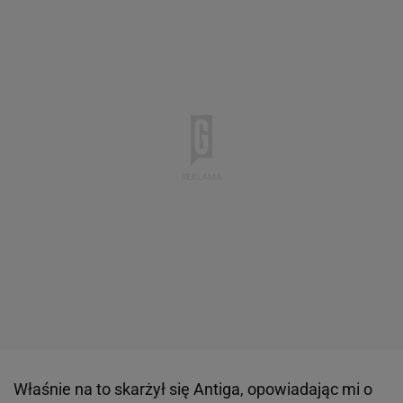
Właśnie na to skarżył się Antiga, opowiadając mi o