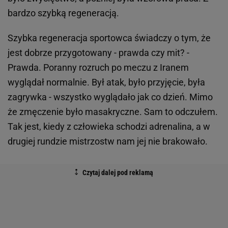
bardzo szybką regeneracją.
Szybka regeneracja sportowca świadczy o tym, że
jest dobrze przygotowany - prawda czy mit? -
Prawda. Poranny rozruch po meczu z Iranem
wyglądał normalnie. Był atak, było przyjęcie, była
zagrywka - wszystko wyglądało jak co dzień. Mimo
że zmęczenie było masakryczne. Sam to odczułem.
Tak jest, kiedy z człowieka schodzi adrenalina, a w
drugiej rundzie mistrzostw nam jej nie brakowało.