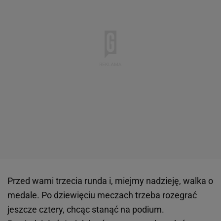
Przed wami trzecia runda i, miejmy nadzieję, walka o
medale. Po dziewięciu meczach trzeba rozegrać
jeszcze cztery, chcąc stanąć na podium.