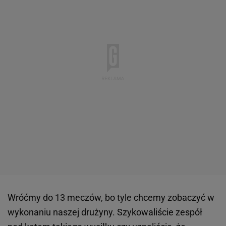
Wróćmy do 13 meczów, bo tyle chcemy zobaczyć w
wykonaniu naszej drużyny. Szykowaliście zespół