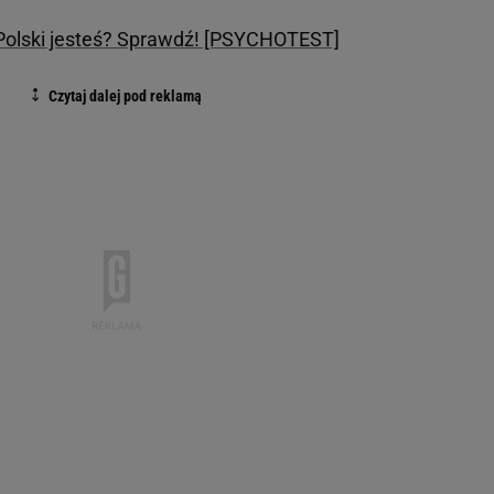
 Polski jesteś? Sprawdź! [PSYCHOTEST]