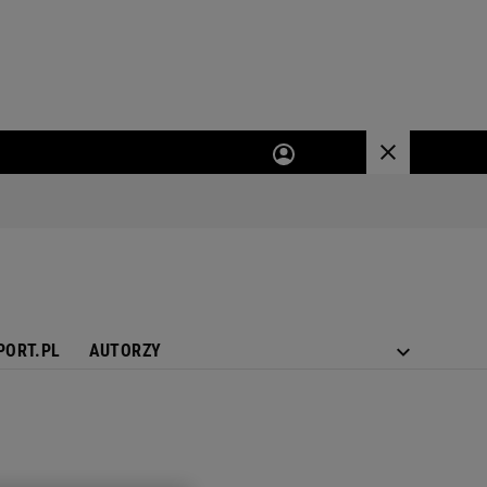
PORT.PL
AUTORZY