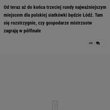
Od teraz aż do końca trzeciej rundy najważniejszym
miejscem dla polskiej siatkówki będzie Łódź. Tam
się rozstrzygnie, czy gospodarze mistrzostw
zagrają w półfinale