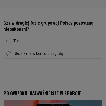
Czy w drugiej fazie grupowej Polscy pozostaną
niepokonani?
Tak
Nie, z kimś w końcu przegrają