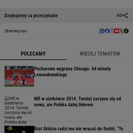
Dziękujemy za przeczytanie
Obserwuj nas
POLECAMY
WIĘCEJ TEMATÓW
Pucharowa wygrana Chicago. 64 minuty
Lewandowskiego
MŚ w siatkówce 2014. Turniej zaczyna się od
nowa, ale Polska dalej liderem
Brat Grbicia radzi mu nie wracać do Serbii. "To