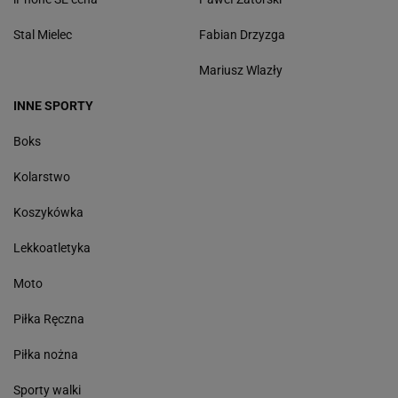
Stal Mielec
Fabian Drzyzga
Mariusz Wlazły
INNE SPORTY
Boks
Kolarstwo
Koszykówka
Lekkoatletyka
Moto
Piłka Ręczna
Piłka nożna
Sporty walki