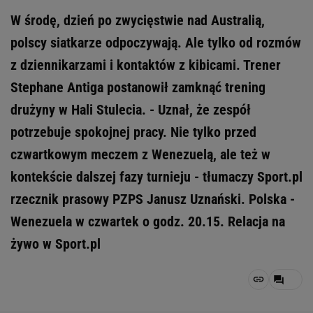
W środę, dzień po zwycięstwie nad Australią,
polscy siatkarze odpoczywają. Ale tylko od rozmów
z dziennikarzami i kontaktów z kibicami. Trener
Stephane Antiga postanowił zamknąć trening
drużyny w Hali Stulecia. - Uznał, że zespół
potrzebuje spokojnej pracy. Nie tylko przed
czwartkowym meczem z Wenezuelą, ale też w
kontekście dalszej fazy turnieju - tłumaczy Sport.pl
rzecznik prasowy PZPS Janusz Uznański. Polska -
Wenezuela w czwartek o godz. 20.15. Relacja na
żywo w Sport.pl