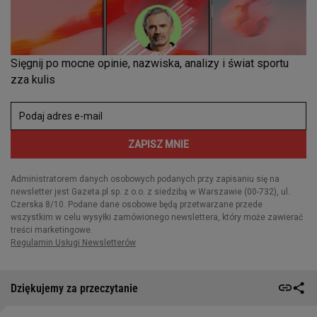
Dziękujemy za przeczytanie