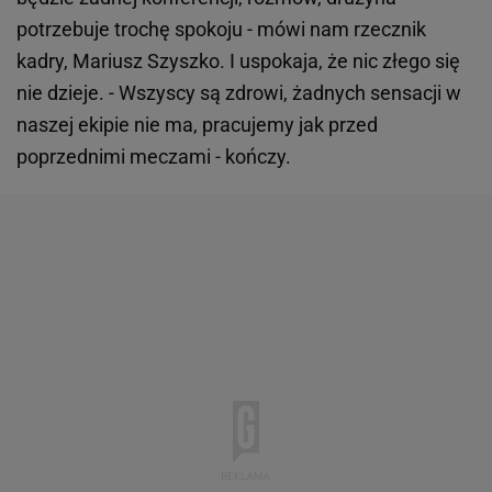
potrzebuje trochę spokoju - mówi nam rzecznik
kadry, Mariusz Szyszko. I uspokaja, że nic złego się
nie dzieje. - Wszyscy są zdrowi, żadnych sensacji w
naszej ekipie nie ma, pracujemy jak przed
poprzednimi meczami - kończy.