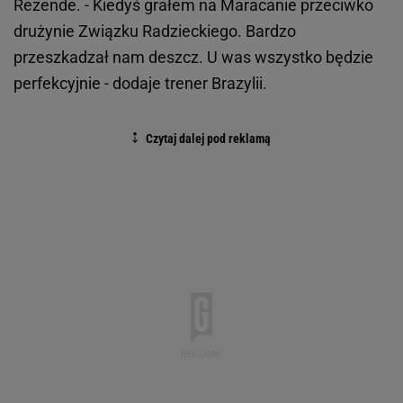
Rezende. - Kiedyś grałem na Maracanie przeciwko
drużynie Związku Radzieckiego. Bardzo
przeszkadzał nam deszcz. U was wszystko będzie
perfekcyjnie - dodaje trener Brazylii.