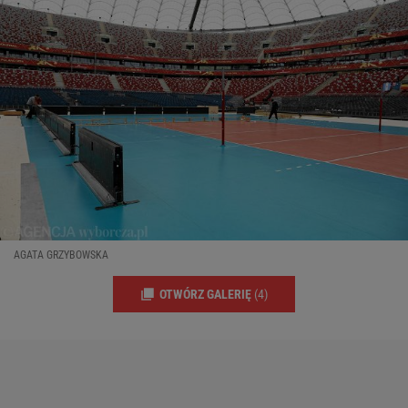
AGATA GRZYBOWSKA
OTWÓRZ GALERIĘ
(4)