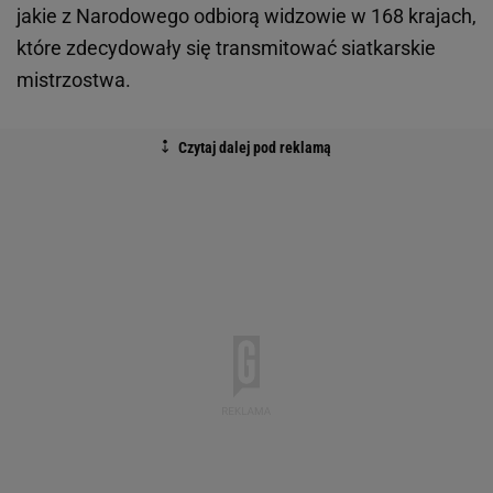
jakie z Narodowego odbiorą widzowie w 168 krajach,
które zdecydowały się transmitować siatkarskie
mistrzostwa.