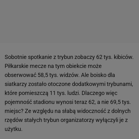
Sobotnie spotkanie z trybun zobaczy 62 tys. kibiców.
Piłkarskie mecze na tym obiekcie może
obserwować 58,5 tys. widzów. Ale boisko dla
siatkarzy zostało otoczone dodatkowymi trybunami,
które pomieszczą 11 tys. ludzi. Dlaczego więc
pojemność stadionu wynosi teraz 62, a nie 69,5 tys.
miejsc? Ze względu na słabą widoczność z dolnych
rzędów stałych trybun organizatorzy wyłączyli je z
użytku.