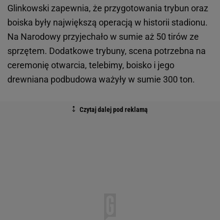
Glinkowski zapewnia, że przygotowania trybun oraz
boiska były największą operacją w historii stadionu.
Na Narodowy przyjechało w sumie aż 50 tirów ze
sprzętem. Dodatkowe trybuny, scena potrzebna na
ceremonię otwarcia, telebimy, boisko i jego
drewniana podbudowa ważyły w sumie 300 ton.