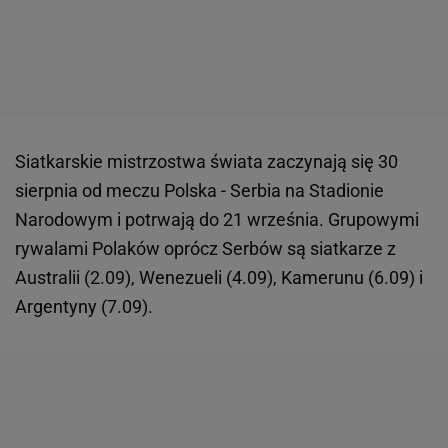
Siatkarskie mistrzostwa świata zaczynają się 30
sierpnia od meczu Polska - Serbia na Stadionie
Narodowym i potrwają do 21 września. Grupowymi
rywalami Polaków oprócz Serbów są siatkarze z
Australii (2.09), Wenezueli (4.09), Kamerunu (6.09) i
Argentyny (7.09).