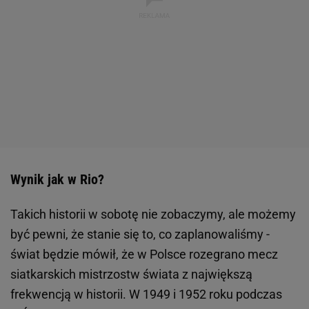
Wynik jak w Rio?
Takich historii w sobotę nie zobaczymy, ale możemy
być pewni, że stanie się to, co zaplanowaliśmy -
świat będzie mówił, że w Polsce rozegrano mecz
siatkarskich mistrzostw świata z największą
frekwencją w historii. W 1949 i 1952 roku podczas