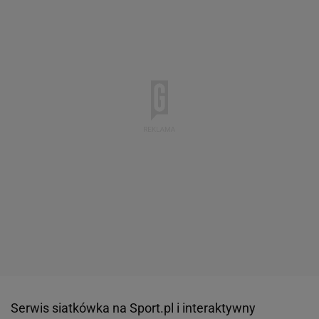
Serwis siatkówka na Sport.pl i interaktywny