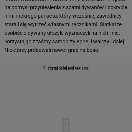
na pomysł przyniesienia z szatni dywanów i pokrycia
nimi mokrego parkietu, który wcześniej zawodnicy
starali się wytrzeć własnymi ręcznikami. Siatkarze
osobiście dywany ułożyli, wyznaczyli na nich linie,
korzystając z taśmy samoprzylepnej i walczyli dalej.
Niektórzy próbowali nawet grać na boso.