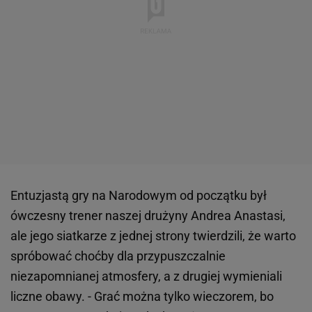
Entuzjastą gry na Narodowym od początku był
ówczesny trener naszej drużyny Andrea Anastasi,
ale jego siatkarze z jednej strony twierdzili, że warto
spróbować choćby dla przypuszczalnie
niezapomnianej atmosfery, a z drugiej wymieniali
liczne obawy. - Grać można tylko wieczorem, bo