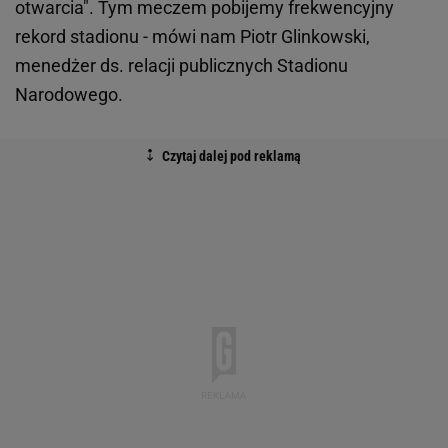
otwarcia". Tym meczem pobijemy frekwencyjny
rekord stadionu - mówi nam Piotr Glinkowski,
menedżer ds. relacji publicznych Stadionu
Narodowego.