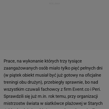
Prace, na wykonanie których trzy tysiące
zaangażowanych osób miało tylko pięć pełnych dni
(w piątek obiekt musiał być już gotowy na oficjalne
treningi obu drużyn), przebiegły sprawnie, bo nad
wszystkim czuwali fachowcy z firm Event.co i Peri.
Sprawdzili się już m.in. rok temu, przy organizacji
mistrzostw świata w siatkówce plażowej w Starych