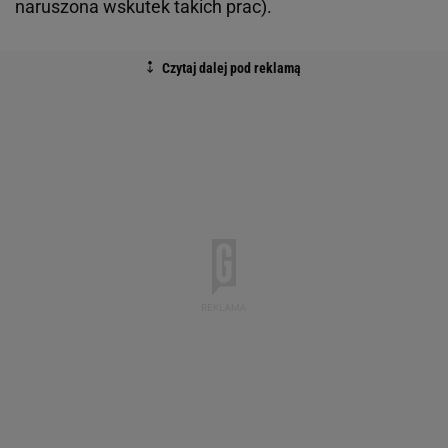
naruszona wskutek takich prac).