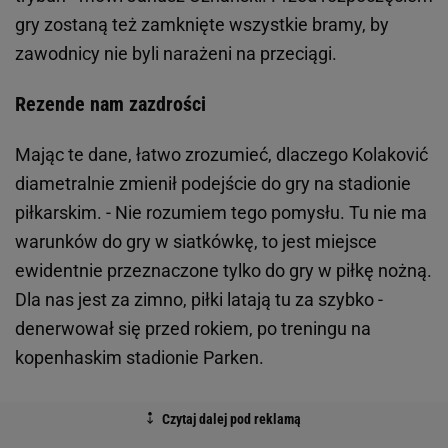
gry zostaną też zamknięte wszystkie bramy, by
zawodnicy nie byli narażeni na przeciągi.
Rezende nam zazdrości
Mając te dane, łatwo zrozumieć, dlaczego Kolaković
diametralnie zmienił podejście do gry na stadionie
piłkarskim. - Nie rozumiem tego pomysłu. Tu nie ma
warunków do gry w siatkówkę, to jest miejsce
ewidentnie przeznaczone tylko do gry w piłkę nożną.
Dla nas jest za zimno, piłki latają tu za szybko -
denerwował się przed rokiem, po treningu na
kopenhaskim stadionie Parken.