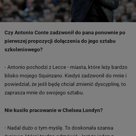
Czy Antonio Conte zadzwonił do pana ponownie po
pierwszej propozycji dołączenia do jego sztabu
szkoleniowego?
- Antonio pochodzi z Lecce - miasta, które leży bardzo
blisko mojego Squinzano. Kiedyś zadzwonił do mnie i
powiedział, że jeśli będę chciał zmienić dyscyplinę, to
zaprasza mnie do swojego sztabu.
Nie kusiło pracowanie w Chelsea Londyn?
- Nadal dużo o tym myślę. To doskonała szansa