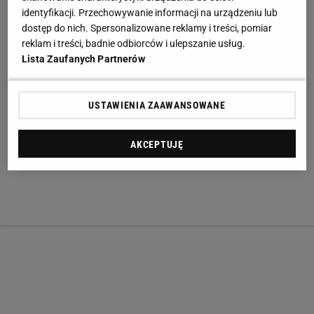
identyfikacji. Przechowywanie informacji na urządzeniu lub
dostęp do nich. Spersonalizowane reklamy i treści, pomiar
reklam i treści, badnie odbiorców i ulepszanie usług.
Lista Zaufanych Partnerów
USTAWIENIA ZAAWANSOWANE
AKCEPTUJĘ