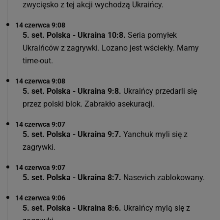
zwycięsko z tej akcji wychodzą Ukraińcy.
14 czerwca 9:08
5. set. Polska - Ukraina 10:8.
Seria pomyłek
Ukraińców z zagrywki. Lozano jest wściekły. Mamy
time-out.
14 czerwca 9:08
5. set. Polska - Ukraina 9:8.
Ukraińcy przedarli się
przez polski blok. Zabrakło asekuracji.
14 czerwca 9:07
5. set. Polska - Ukraina 9:7.
Yanchuk myli się z
zagrywki.
14 czerwca 9:07
5. set. Polska - Ukraina 8:7.
Nasevich zablokowany.
14 czerwca 9:06
5. set. Polska - Ukraina 8:6.
Ukraińcy mylą się z