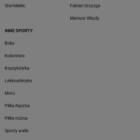
Stal Mielec
Fabian Drzyzga
Mariusz Wlazły
INNE SPORTY
Boks
Kolarstwo
Koszykówka
Lekkoatletyka
Moto
Piłka Ręczna
Piłka nożna
Sporty walki