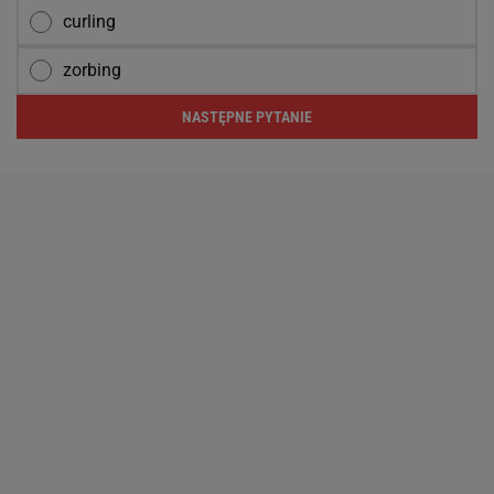
curling
zorbing
NASTĘPNE PYTANIE