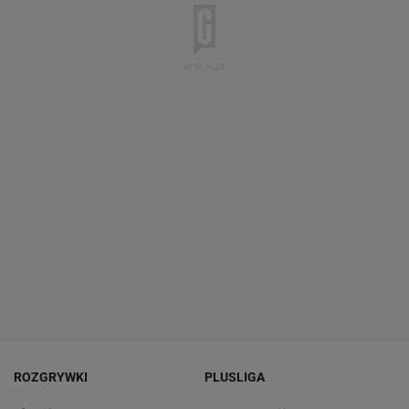
ROZGRYWKI
PLUSLIGA