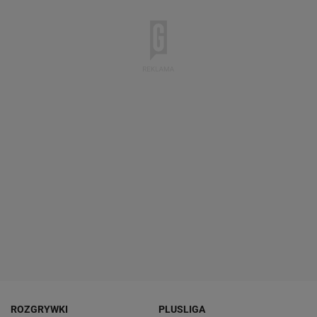
ROZGRYWKI
PLUSLIGA