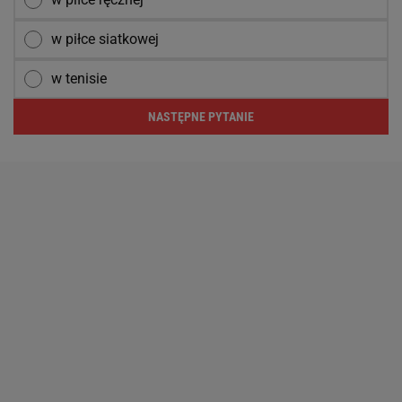
w piłce siatkowej
w tenisie
NASTĘPNE PYTANIE