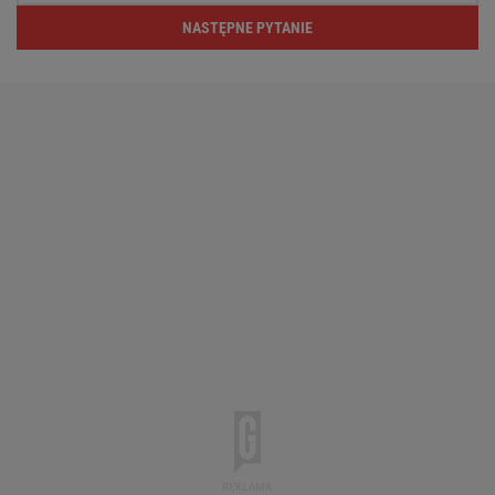
NASTĘPNE PYTANIE