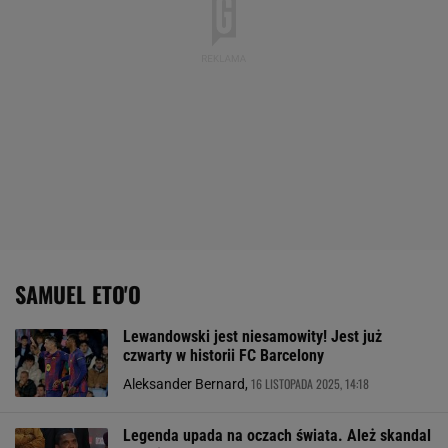
SAMUEL ETO'O
Lewandowski jest niesamowity! Jest już
czwarty w historii FC Barcelony
16 LISTOPADA 2025, 14:18
Aleksander Bernard,
Legenda upada na oczach świata. Ależ skandal