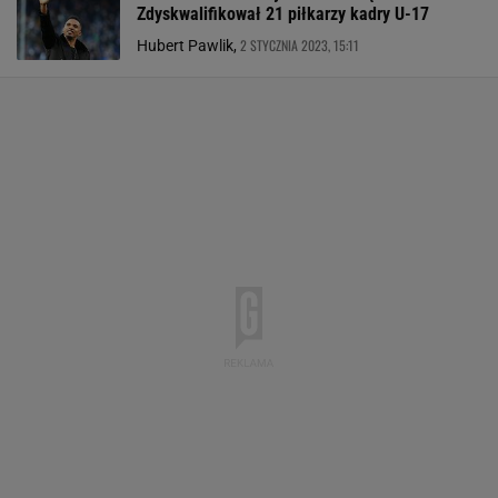
Zdyskwalifikował 21 piłkarzy kadry U-17
2 STYCZNIA 2023, 15:11
Hubert Pawlik,