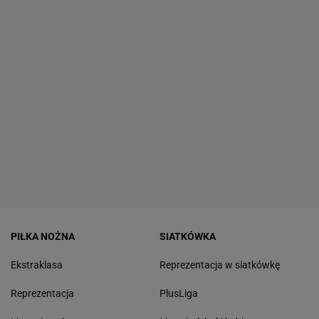
PIŁKA NOŻNA
SIATKÓWKA
Ekstraklasa
Reprezentacja w siatkówkę
Reprezentacja
PlusLiga