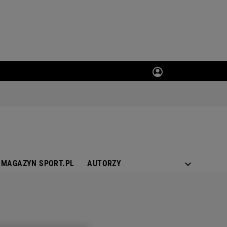
MAGAZYN SPORT.PL
AUTORZY