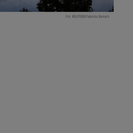
Fot. REUTERS/Fabrizio Bensch