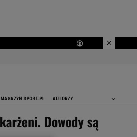
MAGAZYN SPORT.PL
AUTORZY
karżeni. Dowody są