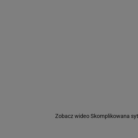
Zobacz wideo
Skomplikowana sytu