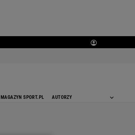
MAGAZYN SPORT.PL
AUTORZY