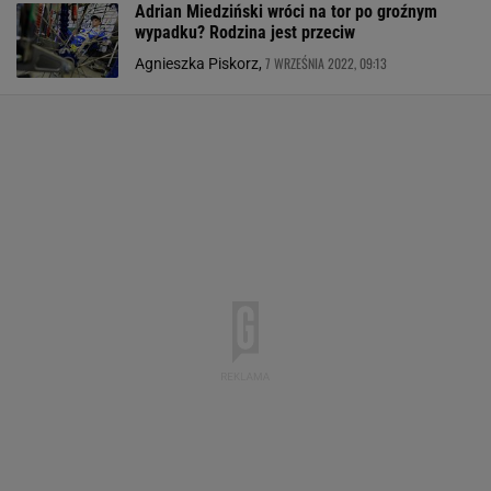
Adrian Miedziński wróci na tor po groźnym
wypadku? Rodzina jest przeciw
7 WRZEŚNIA 2022, 09:13
Agnieszka Piskorz,