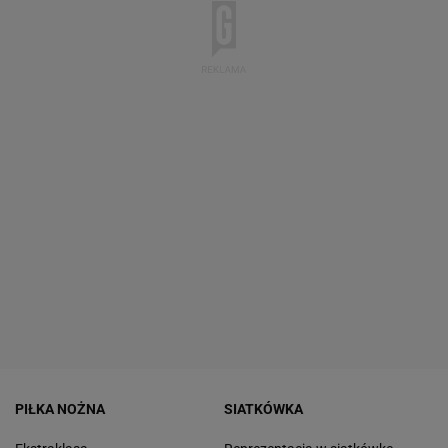
PIŁKA NOŻNA
SIATKÓWKA