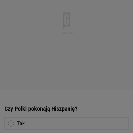
Czy Polki pokonają Hiszpanię?
Tak