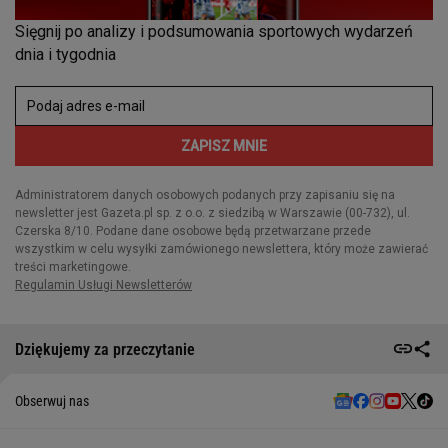
Dziękujemy za przeczytanie
Obserwuj nas