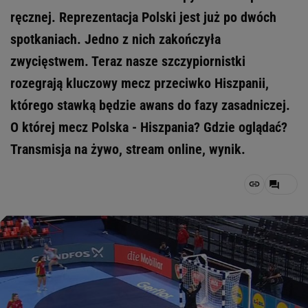
ręcznej. Reprezentacja Polski jest już po dwóch
spotkaniach. Jedno z nich zakończyła
zwycięstwem. Teraz nasze szczypiornistki
rozegrają kluczowy mecz przeciwko Hiszpanii,
którego stawką będzie awans do fazy zasadniczej.
O której mecz Polska - Hiszpania? Gdzie oglądać?
Transmisja na żywo, stream online, wynik.