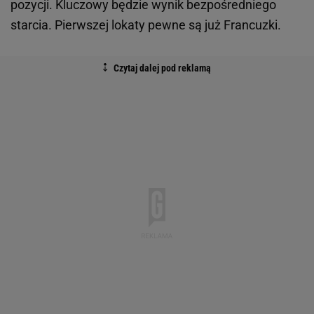
pozycji. Kluczowy będzie wynik bezpośredniego
starcia. Pierwszej lokaty pewne są już Francuzki.