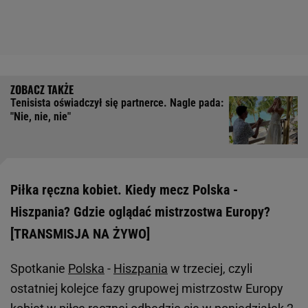
Tenisista oświadczył się partnerce. Nagle pada:
"Nie, nie, nie"
Piłka ręczna kobiet. Kiedy mecz Polska -
Hiszpania? Gdzie oglądać mistrzostwa Europy?
[TRANSMISJA NA ŻYWO]
Spotkanie
Polska
-
Hiszpania
w trzeciej, czyli
ostatniej kolejce fazy grupowej mistrzostw Europy