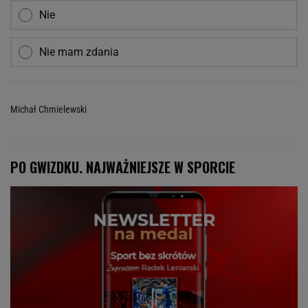
Nie
Nie mam zdania
Michał Chmielewski