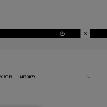
PORT.PL
AUTORZY