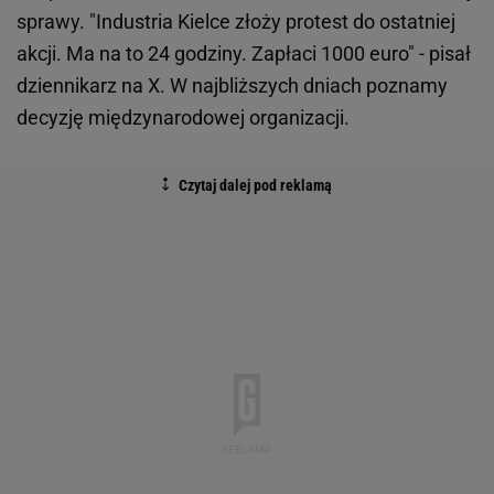
sprawy. "Industria Kielce złoży protest do ostatniej
akcji. Ma na to 24 godziny. Zapłaci 1000 euro" - pisał
dziennikarz na X. W najbliższych dniach poznamy
decyzję międzynarodowej organizacji.