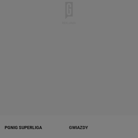
PGNIG SUPERLIGA
GWIAZDY