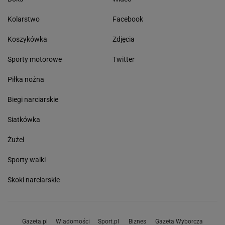
Kolarstwo
Facebook
Koszykówka
Zdjęcia
Sporty motorowe
Twitter
Piłka nożna
Biegi narciarskie
Siatkówka
Żużel
Sporty walki
Skoki narciarskie
Gazeta.pl
Wiadomości
Sport.pl
Biznes
Gazeta Wyborcza