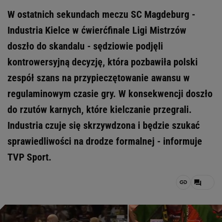
W ostatnich sekundach meczu SC Magdeburg -
Industria Kielce w ćwierćfinale Ligi Mistrzów
doszło do skandalu - sędziowie podjęli
kontrowersyjną decyzję, która pozbawiła polski
zespół szans na przypieczętowanie awansu w
regulaminowym czasie gry. W konsekwencji doszło
do rzutów karnych, które kielczanie przegrali.
Industria czuje się skrzywdzona i będzie szukać
sprawiedliwości na drodze formalnej - informuje
TVP Sport.