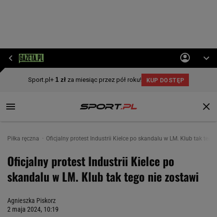
Piłka ręczna
Oficjalny protest Industrii Kielce po skandalu w LM. Klub tak tego
Oficjalny protest Industrii Kielce po
skandalu w LM. Klub tak tego nie zostawi
Agnieszka Piskorz
2 maja 2024, 10:19