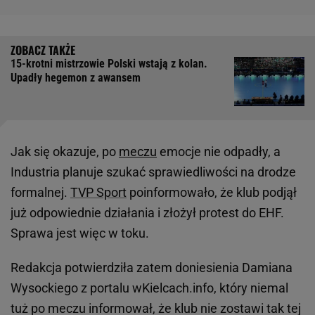
15-krotni mistrzowie Polski wstają z kolan.
Upadły hegemon z awansem
Jak się okazuje, po
meczu
emocje nie odpadły, a
Industria planuje szukać sprawiedliwości na drodze
formalnej.
TVP Sport
poinformowało, że klub podjął
już odpowiednie działania i złożył protest do EHF.
Sprawa jest więc w toku.
Redakcja potwierdziła zatem doniesienia Damiana
Wysockiego z portalu wKielcach.info, który niemal
tuż po meczu informował, że klub nie zostawi tak tej