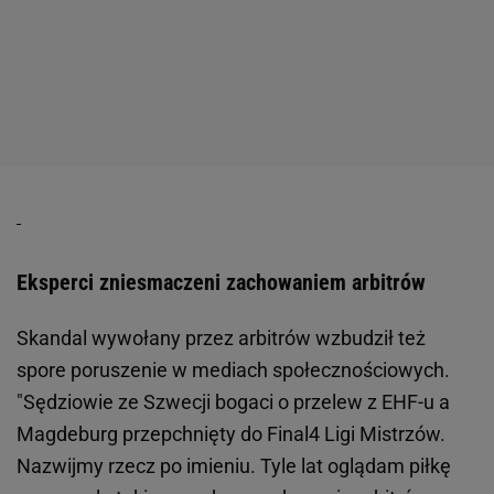
Eksperci zniesmaczeni zachowaniem arbitrów
Skandal wywołany przez arbitrów wzbudził też
spore poruszenie w mediach społecznościowych.
"Sędziowie ze Szwecji bogaci o przelew z EHF-u a
Magdeburg przepchnięty do Final4 Ligi Mistrzów.
Nazwijmy rzecz po imieniu. Tyle lat oglądam piłkę