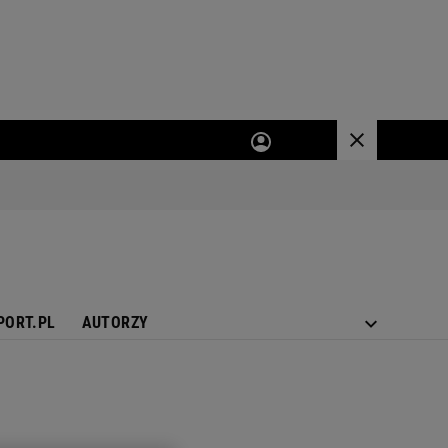
PORT.PL
AUTORZY