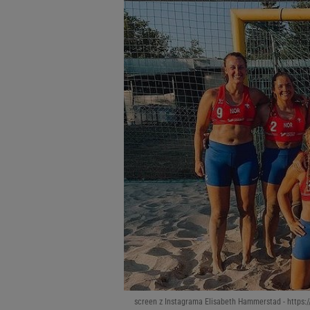
screen z Instagrama Elisabeth Hammerstad - https