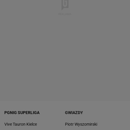
PGNIG SUPERLIGA
GWIAZDY
Vive Tauron Kielce
Piotr Wyszomirski