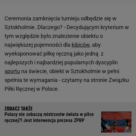
Ceremonia zamknięcia turnieju odbędzie się w
Sztokholmie. Dlaczego? - Decydującym kryterium w
tym względzie było znalezienie obiektu o
największej pojemności dla
kibiców
, aby
wyeksponować piłkę ręczną jako jedną z
najlepszych i najbardziej popularnych dyscyplin
sportu
na świecie, obiekt w Sztokholmie w pełni
spełnia te wymagania - czytamy na stronie Związku
Piłki Ręcznej w Polsce.
Polacy nie zobaczą mistrzostw świata w piłce
ręcznej?! Jest interwencja prezesa ZPRP