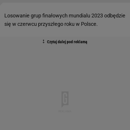
Losowanie grup finałowych mundialu 2023 odbędzie
się w czerwcu przyszłego roku w Polsce.