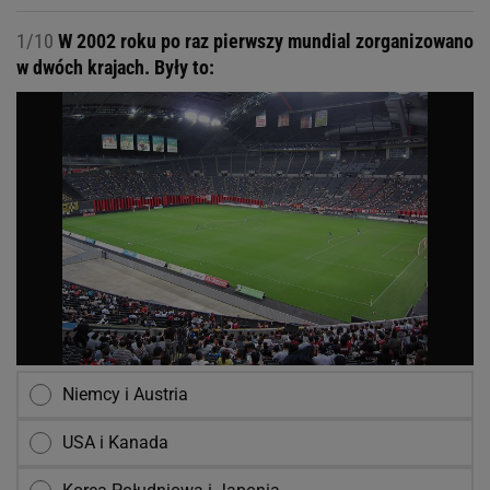
1/10
W 2002 roku po raz pierwszy mundial zorganizowano
w dwóch krajach. Były to:
Niemcy i Austria
USA i Kanada