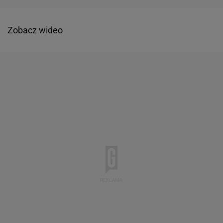
Zobacz wideo