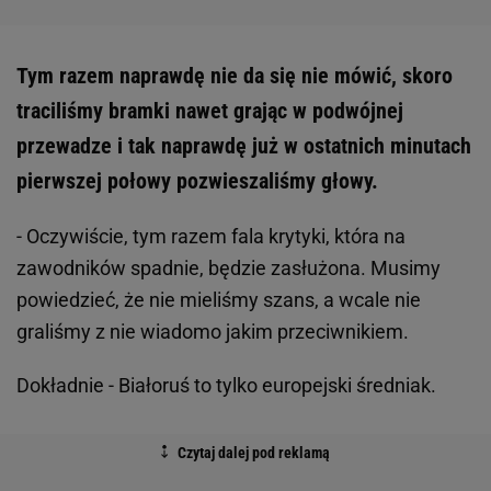
Tym razem naprawdę nie da się nie mówić, skoro
traciliśmy bramki nawet grając w podwójnej
przewadze i tak naprawdę już w ostatnich minutach
pierwszej połowy pozwieszaliśmy głowy.
- Oczywiście, tym razem fala krytyki, która na
zawodników spadnie, będzie zasłużona. Musimy
powiedzieć, że nie mieliśmy szans, a wcale nie
graliśmy z nie wiadomo jakim przeciwnikiem.
Dokładnie - Białoruś to tylko europejski średniak.