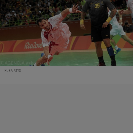
KUBA ATYS