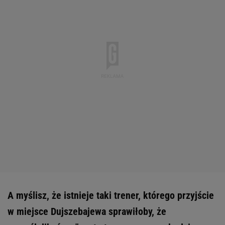
A myślisz, że istnieje taki trener, którego przyjście
w miejsce Dujszebajewa sprawiłoby, że