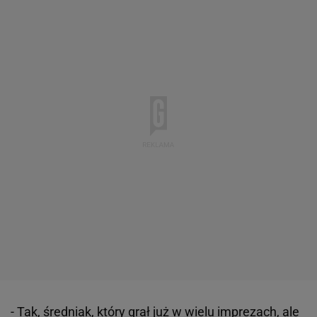
- Tak, średniak, który grał już w wielu imprezach, ale