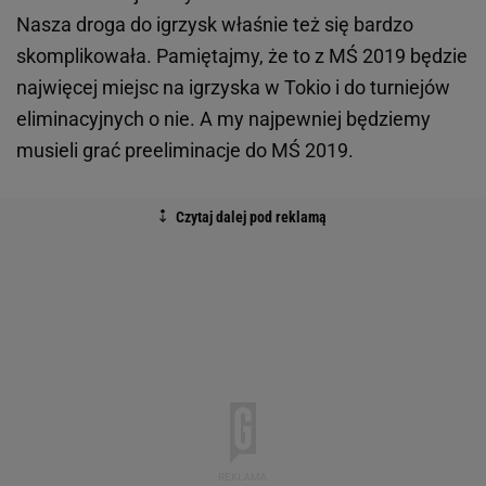
Nasza droga do igrzysk właśnie też się bardzo
skomplikowała. Pamiętajmy, że to z MŚ 2019 będzie
najwięcej miejsc na igrzyska w Tokio i do turniejów
eliminacyjnych o nie. A my najpewniej będziemy
musieli grać preeliminacje do MŚ 2019.