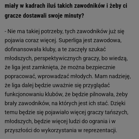
miały w kadrach iluś takich zawodników i żeby ci
gracze dostawali swoje minuty?
- Nie ma takiej potrzeby, tych zawodników już się
pojawia coraz więcej. Superliga jest zawodowa,
dofinansowała kluby, a te zaczęły szukać
młodszych, perspektywicznych graczy, bo wiedzą,
że liga jest zamknięta, że można bezpiecznie
popracować, wprowadzać młodych. Mam nadzieję,
że liga dalej będzie uważnie się przyglądać
funkcjonowaniu klubów, że będzie pilnowała, żeby
brały zawodników, na których jest ich stać. Dzięki
temu będzie się pojawiało więcej graczy tańszych,
młodszych, będzie więcej ludzi do ogrania i w
przyszłości do wykorzystania w reprezentacji.