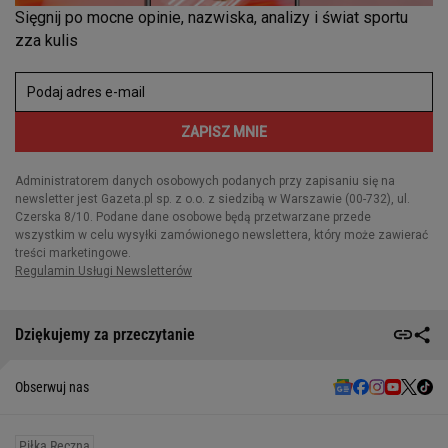
Dziękujemy za przeczytanie
Obserwuj nas
Piłka Ręczna