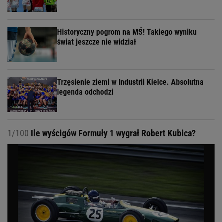
Historyczny pogrom na MŚ! Takiego wyniku
świat jeszcze nie widział
Trzęsienie ziemi w Industrii Kielce. Absolutna
legenda odchodzi
1/100
Ile wyścigów Formuły 1 wygrał Robert Kubica?