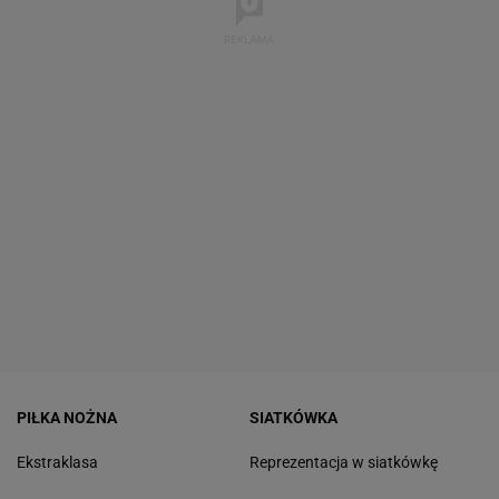
PIŁKA NOŻNA
SIATKÓWKA
Ekstraklasa
Reprezentacja w siatkówkę