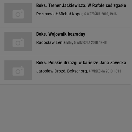
Boks. Trener Jackiewicza: W Rafale coś zgasło
6 WRZEŚNIA 2010, 19:16
Rozmawiał: Michał Koper,
Boks. Wojownik bezradny
5 WRZEŚNIA 2010, 19:46
Radosław Leniarski,
Boks. Polskie drzazgi w karierze Jana Zavecka
4 WRZEŚNIA 2010, 18:13
Jarosław Drozd, Bokser.org,