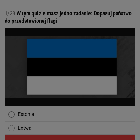
1/28
W tym quizie masz jedno zadanie: Dopasuj państwo
do przedstawionej flagi
Estonia
Łotwa