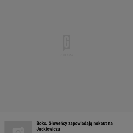
Boks. Słoweńcy zapowiadają nokaut na
Jackiewiczu