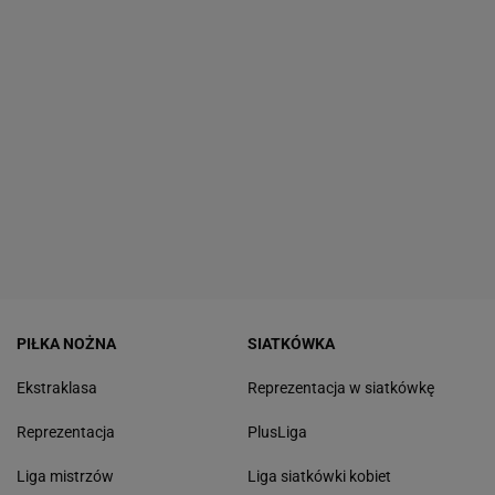
PIŁKA NOŻNA
SIATKÓWKA
Ekstraklasa
Reprezentacja w siatkówkę
Reprezentacja
PlusLiga
Liga mistrzów
Liga siatkówki kobiet