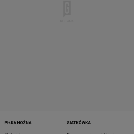
PIŁKA NOŻNA
SIATKÓWKA