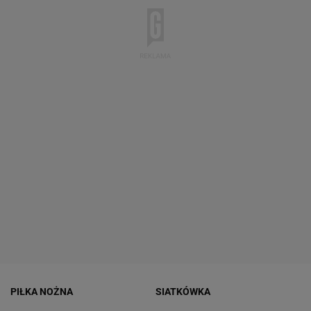
PIŁKA NOŻNA
SIATKÓWKA