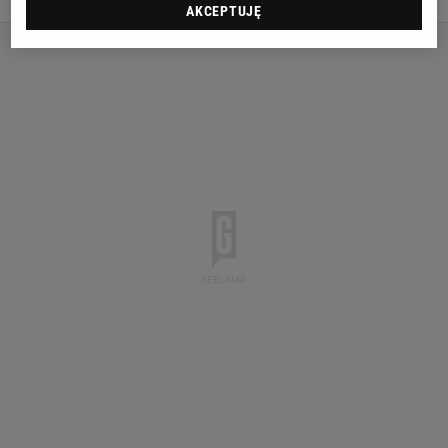
AKCEPTUJĘ