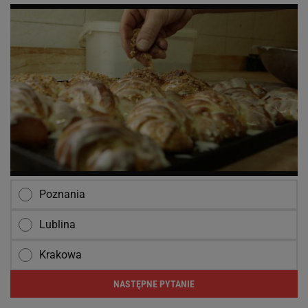
Poznania
Lublina
Krakowa
NASTĘPNE PYTANIE