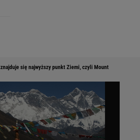
 znajduje się najwyższy punkt Ziemi, czyli Mount