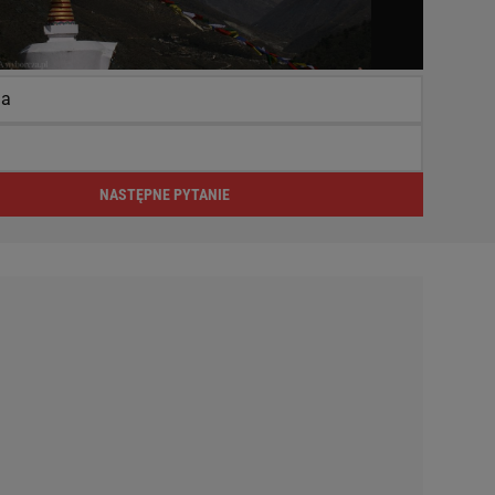
da
NASTĘPNE PYTANIE