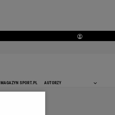
MAGAZYN SPORT.PL
AUTORZY