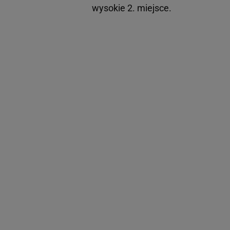
wysokie 2. miejsce.