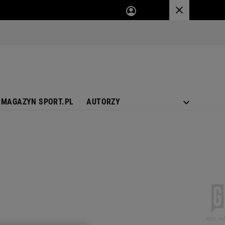
MAGAZYN SPORT.PL
AUTORZY