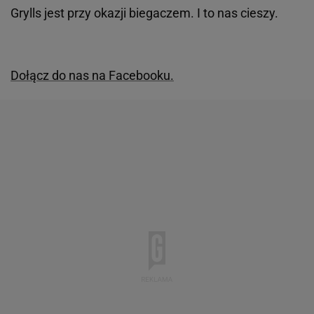
Grylls jest przy okazji biegaczem. I to nas cieszy.
Dołącz do nas na Facebooku.