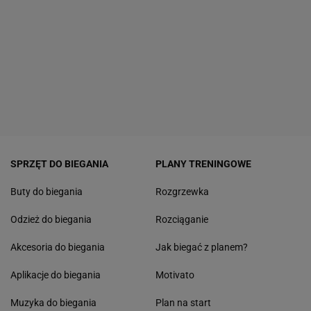
SPRZĘT DO BIEGANIA
PLANY TRENINGOWE
Buty do biegania
Rozgrzewka
Odzież do biegania
Rozciąganie
Akcesoria do biegania
Jak biegać z planem?
Aplikacje do biegania
Motivato
Muzyka do biegania
Plan na start