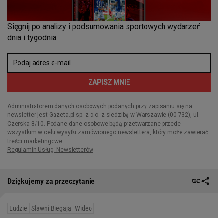
Dziękujemy za przeczytanie
Ludzie
Sławni Biegają
Wideo