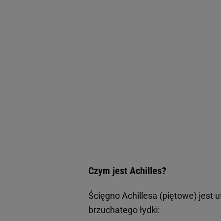
Czym jest Achilles?
Ścięgno Achillesa (piętowe) jest 
brzuchatego łydki: