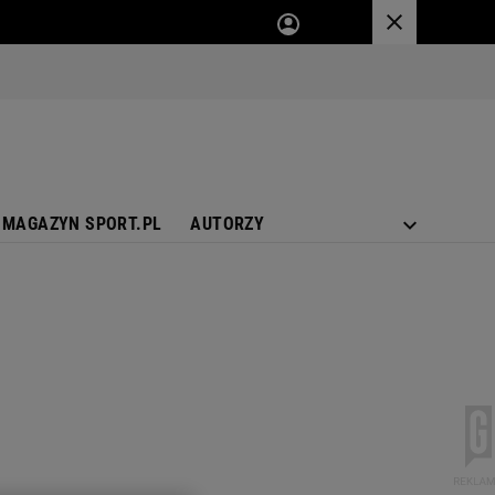
MAGAZYN SPORT.PL
AUTORZY