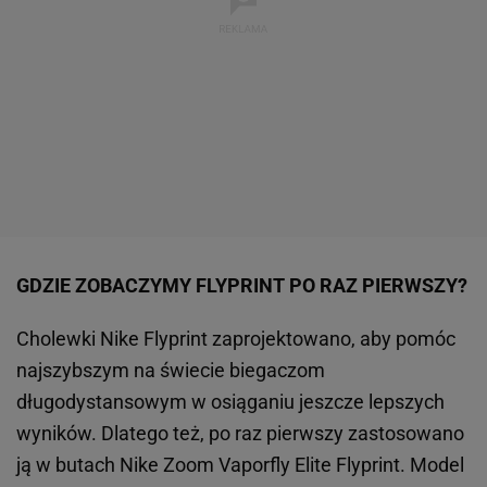
GDZIE ZOBACZYMY FLYPRINT PO RAZ PIERWSZY?
Cholewki Nike Flyprint zaprojektowano, aby pomóc
najszybszym na świecie biegaczom
długodystansowym w osiąganiu jeszcze lepszych
wyników. Dlatego też, po raz pierwszy zastosowano
ją w butach Nike Zoom Vaporfly Elite Flyprint. Model