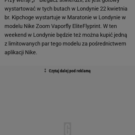
wystartować w tych butach w Londynie 22 kwietnia
br. Kipchoge wystartuje w Maratonie w Londynie w
modelu Nike Zoom Vaporfly EliteFlyprint. W ten
weekend w Londynie będzie też można kupić jedną
z limitowanych par tego modelu za pośrednictwem
aplikacji Nike.