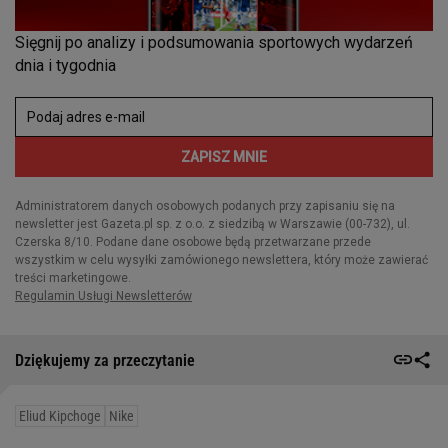
Dziękujemy za przeczytanie
Eliud Kipchoge
Nike