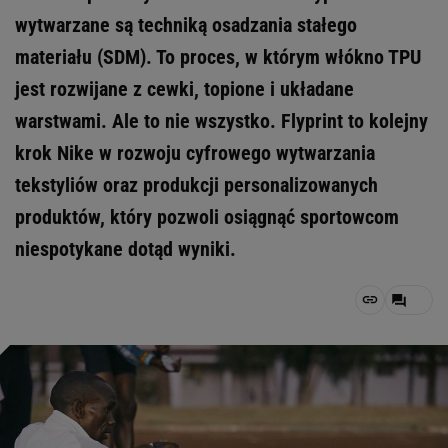
wytwarzane są techniką osadzania stałego
materiału (SDM). To proces, w którym włókno TPU
jest rozwijane z cewki, topione i układane
warstwami. Ale to nie wszystko. Flyprint to kolejny
krok Nike w rozwoju cyfrowego wytwarzania
tekstyliów oraz produkcji personalizowanych
produktów, który pozwoli osiągnąć sportowcom
niespotykane dotąd wyniki.