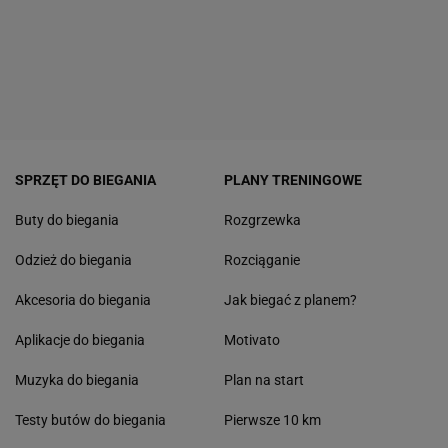
SPRZĘT DO BIEGANIA
PLANY TRENINGOWE
Buty do biegania
Rozgrzewka
Odzież do biegania
Rozciąganie
Akcesoria do biegania
Jak biegać z planem?
Aplikacje do biegania
Motivato
Muzyka do biegania
Plan na start
Testy butów do biegania
Pierwsze 10 km