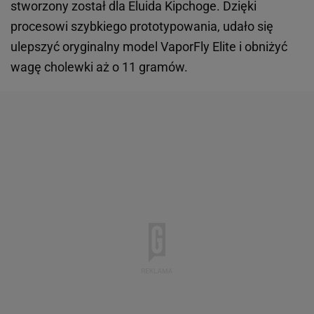
stworzony został dla Eluida Kipchoge. Dzięki
procesowi szybkiego prototypowania, udało się
ulepszyć oryginalny model VaporFly Elite i obniżyć
wagę cholewki aż o 11 gramów.