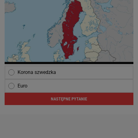
Korona szwedzka
Euro
NASTĘPNE PYTANIE