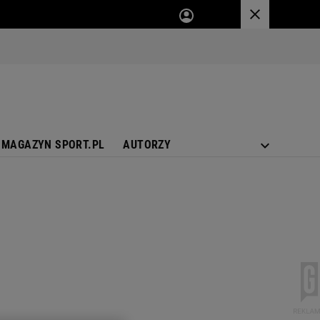
MAGAZYN SPORT.PL
AUTORZY