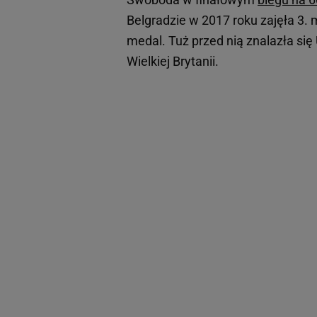
Belgradzie w 2017 roku zajęła 3. 
medal. Tuż przed nią znalazła się 
Wielkiej Brytanii.